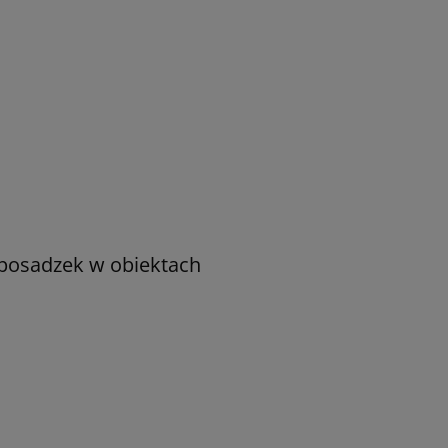
 posadzek w obiektach