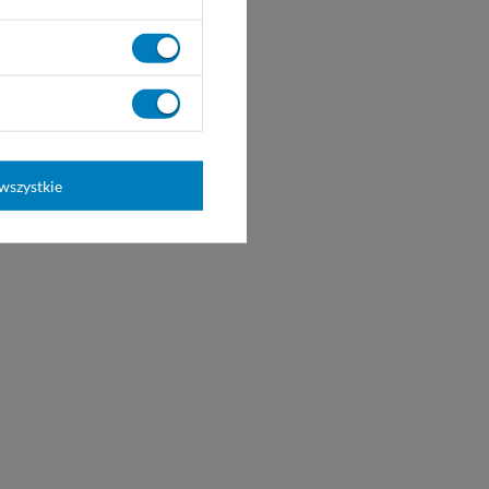
wszystkie