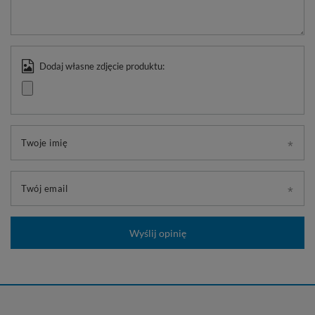
Dodaj własne zdjęcie produktu:
Twoje imię
Twój email
Wyślij opinię