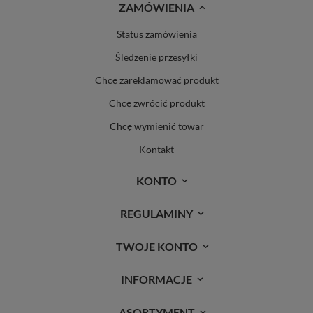
ZAMÓWIENIA
Status zamówienia
Śledzenie przesyłki
Chcę zareklamować produkt
Chcę zwrócić produkt
Chcę wymienić towar
Kontakt
KONTO
REGULAMINY
TWOJE KONTO
INFORMACJE
ASORTYMENT