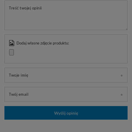
Treść twojej opinii
Dodaj własne zdjęcie produktu:
Twoje imię
Twój email
Wyślij opinię