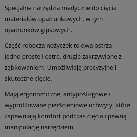
Specjalne narzędzia medyczne do cięcia
materiałów opatrunkowych, w tym
opatrunków gipsowych.
Część robocza nożyczek to dwa ostrza -
jedno proste i ostre, drugie zakrzywione z
ząbkowaniem. Umożliwiają precyzyjne i
skuteczne cięcie.
Mają ergonomiczne, antypoślizgowe i
wyprofilowane pierścieniowe uchwyty, które
zapewniają komfort podczas cięcia i pewną
manipulację narzędziem.