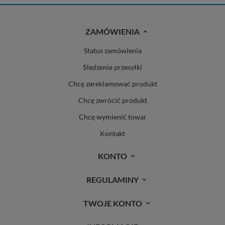
ZAMÓWIENIA
Status zamówienia
Śledzenie przesyłki
Chcę zareklamować produkt
Chcę zwrócić produkt
Chcę wymienić towar
Kontakt
KONTO
REGULAMINY
TWOJE KONTO