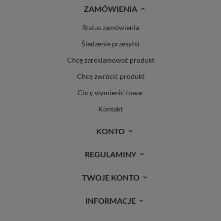
ZAMÓWIENIA
Status zamówienia
Śledzenie przesyłki
Chcę zareklamować produkt
Chcę zwrócić produkt
Chcę wymienić towar
Kontakt
KONTO
REGULAMINY
TWOJE KONTO
INFORMACJE