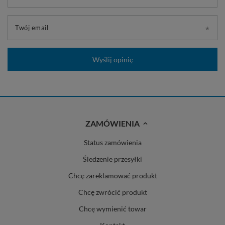
Twój email
Wyślij opinię
ZAMÓWIENIA
Status zamówienia
Śledzenie przesyłki
Chcę zareklamować produkt
Chcę zwrócić produkt
Chcę wymienić towar