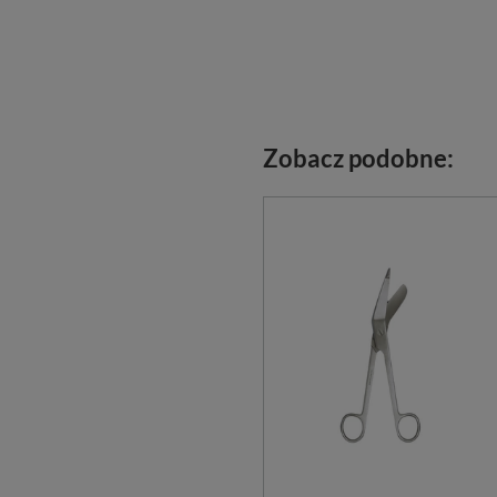
Zobacz podobne: