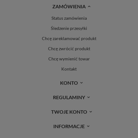
ZAMÓWIENIA
Status zamówienia
Śledzenie przesyłki
Chcę zareklamować produkt
Chcę zwrócić produkt
Chcę wymienić towar
Kontakt
KONTO
REGULAMINY
TWOJE KONTO
INFORMACJE