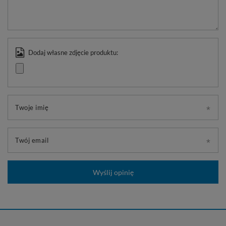
Dodaj własne zdjęcie produktu:
Twoje imię
Twój email
Wyślij opinię