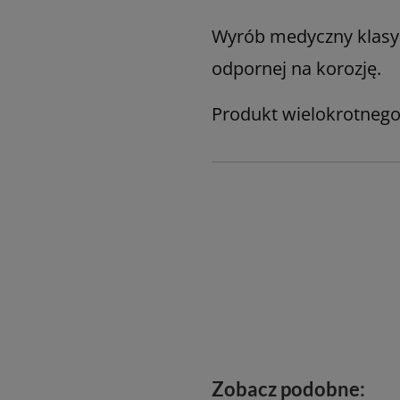
Wyrób medyczny klasy I 
odpornej na korozję.
Produkt wielokrotnego
Zobacz podobne: