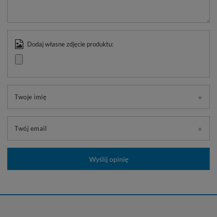
Dodaj własne zdjęcie produktu:
Twoje imię
Twój email
Wyślij opinię