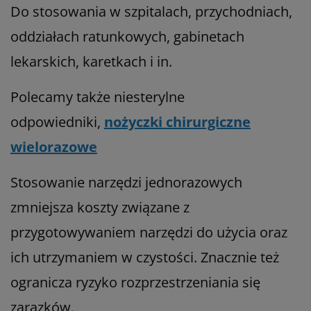
Do stosowania w szpitalach, przychodniach,
oddziałach ratunkowych, gabinetach
lekarskich, karetkach i in.
Polecamy także niesterylne
odpowiedniki,
nożyczki chirurgiczne
wielorazowe
Stosowanie narzędzi jednorazowych
zmniejsza koszty związane z
przygotowywaniem narzędzi do użycia oraz
ich utrzymaniem w czystości. Znacznie też
ogranicza ryzyko rozprzestrzeniania się
zarazków.