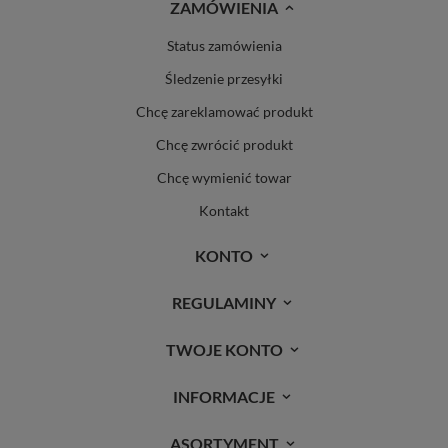
ZAMÓWIENIA
Status zamówienia
Śledzenie przesyłki
Chcę zareklamować produkt
Chcę zwrócić produkt
Chcę wymienić towar
Kontakt
KONTO
REGULAMINY
TWOJE KONTO
INFORMACJE
ASORTYMENT