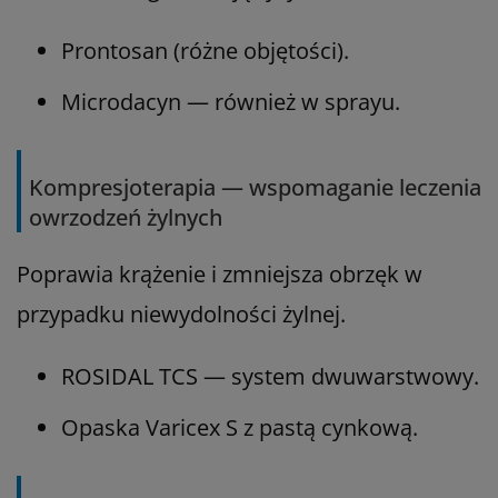
Prontosan (różne objętości).
Microdacyn — również w sprayu.
Kompresjoterapia — wspomaganie leczenia
owrzodzeń żylnych
Poprawia krążenie i zmniejsza obrzęk w
przypadku niewydolności żylnej.
ROSIDAL TCS — system dwuwarstwowy.
Opaska Varicex S z pastą cynkową.