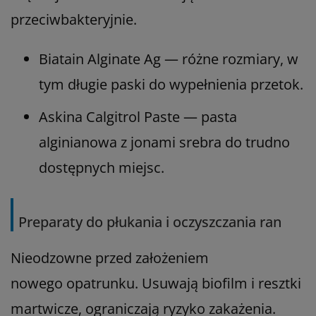
przeciwbakteryjnie.
Biatain Alginate Ag — różne rozmiary, w
tym długie paski do wypełnienia przetok.
Askina Calgitrol Paste — pasta
alginianowa z jonami srebra do trudno
dostępnych miejsc.
Preparaty do płukania i oczyszczania ran
Nieodzowne przed założeniem
nowego opatrunku. Usuwają biofilm i resztki
martwicze, ograniczają ryzyko zakażenia.