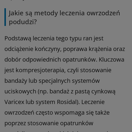
Jakie są metody leczenia owrzodzeń
podudzi?
Podstawą leczenia tego typu ran jest
odciążenie kończyny, poprawa krążenia oraz
dobór odpowiednich opatrunków. Kluczowa
jest kompresjoterapia, czyli stosowanie
bandaży lub specjalnych systemów
uciskowych (np. bandaż z pastą cynkową
Varicex lub system Rosidal). Leczenie
owrzodzeń często wspomaga się także
poprzez stosowanie opatrunków