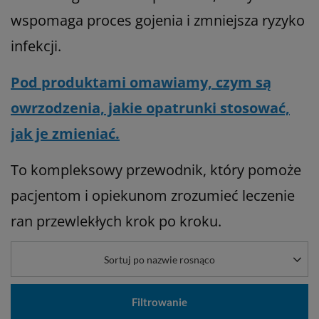
wspomaga proces gojenia i zmniejsza ryzyko
infekcji.
Pod produktami omawiamy, czym są
owrzodzenia, jakie opatrunki stosować,
jak je zmieniać.
To kompleksowy przewodnik, który pomoże
pacjentom i opiekunom zrozumieć leczenie
ran przewlekłych krok po kroku.
Sortuj po nazwie rosnąco
Filtrowanie