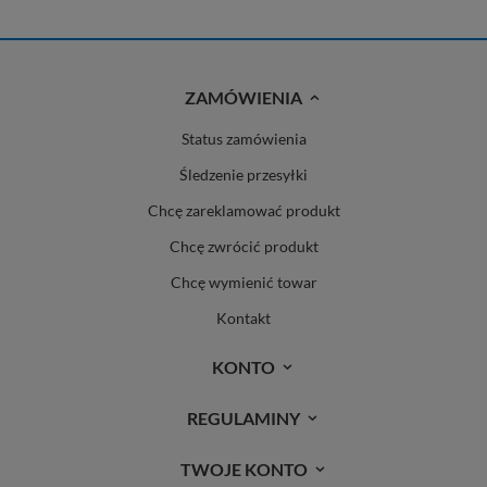
ZAMÓWIENIA
Status zamówienia
Śledzenie przesyłki
Chcę zareklamować produkt
Chcę zwrócić produkt
Chcę wymienić towar
Kontakt
KONTO
REGULAMINY
TWOJE KONTO