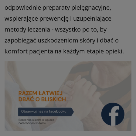
odpowiednie preparaty pielęgnacyjne,
wspierające prewencję i uzupełniające
metody leczenia - wszystko po to, by
zapobiegać uszkodzeniom skóry i dbać o
komfort pacjenta na każdym etapie opieki.