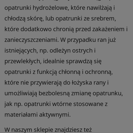
opatrunki hydrożelowe, które nawilżają i
chłodzą skórę, lub opatrunki ze srebrem,
które dodatkowo chronią przed zakażeniem i
zanieczyszczeniami. W przypadku ran już
istniejących, np. odleżyn ostrych i
przewlekłych, idealnie sprawdzą się
opatrunki z funkcją chłonną i ochronną,
które nie przywierają do łożyska rany i
umożliwiają bezbolesną zmianę opatrunku,
jak np. opatrunki wtórne stosowane z
materiałami aktywnymi.
W naszym sklepie znajdziesz też