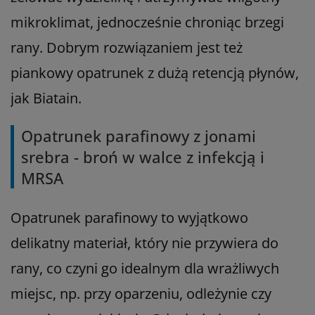
mikroklimat, jednocześnie chroniąc brzegi
rany. Dobrym rozwiązaniem jest też
piankowy opatrunek z dużą retencją płynów,
jak Biatain.
Opatrunek parafinowy z jonami
srebra - broń w walce z infekcją i
MRSA
Opatrunek parafinowy to wyjątkowo
delikatny materiał, który nie przywiera do
rany, co czyni go idealnym dla wrażliwych
miejsc, np. przy oparzeniu, odleżynie czy