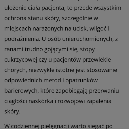
ułożenie ciała pacjenta, to przede wszystkim
ochrona stanu skóry, szczególnie w
miejscach narażonych na ucisk, wilgoć i
podrażnienia. U osób unieruchomionych, z
ranami trudno gojącymi się, stopy
cukrzycowej czy u pacjentów przewlekle
chorych, niezwykle istotne jest stosowanie
odpowiednich metod i opatrunków
barierowych, które zapobiegają przerwaniu
ciągłości naskórka i rozwojowi zapalenia
skóry.
W codziennej pielęgnacji warto sięgać po