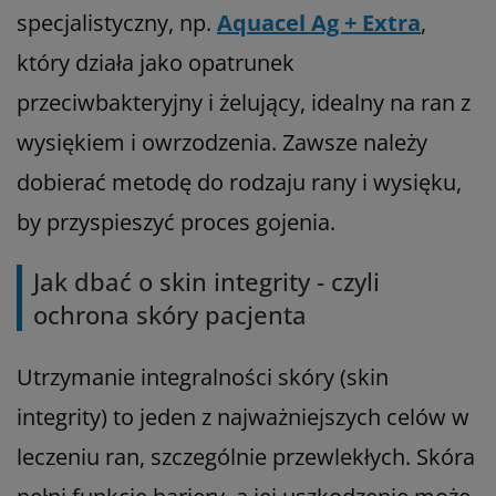
specjalistyczny, np.
Aquacel Ag + Extra
,
który działa jako opatrunek
przeciwbakteryjny i żelujący, idealny na ran z
wysiękiem i owrzodzenia. Zawsze należy
dobierać metodę do rodzaju rany i wysięku,
by przyspieszyć proces gojenia.
Jak dbać o skin integrity - czyli
ochrona skóry pacjenta
Utrzymanie integralności skóry (skin
integrity) to jeden z najważniejszych celów w
leczeniu ran, szczególnie przewlekłych. Skóra