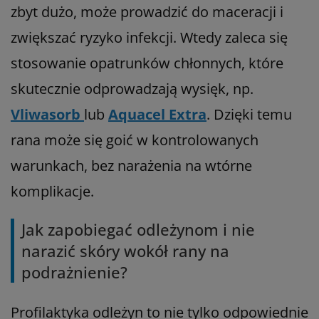
zbyt dużo, może prowadzić do maceracji i
zwiększać ryzyko infekcji. Wtedy zaleca się
stosowanie opatrunków chłonnych, które
skutecznie odprowadzają wysięk, np.
Vliwasorb
lub
Aquacel Extra
. Dzięki temu
rana może się goić w kontrolowanych
warunkach, bez narażenia na wtórne
komplikacje.
Jak zapobiegać odleżynom i nie
narazić skóry wokół rany na
podrażnienie?
Profilaktyka odleżyn to nie tylko odpowiednie