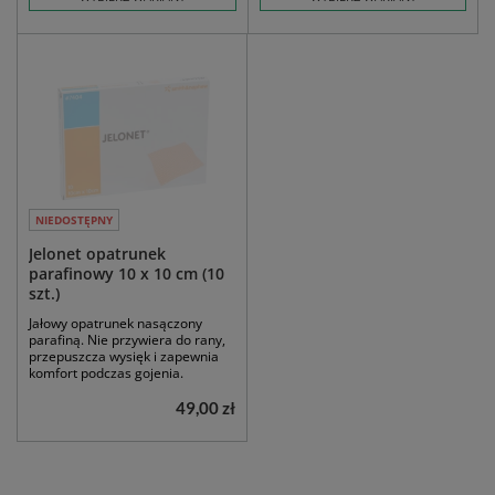
NIEDOSTĘPNY
Jelonet opatrunek
parafinowy 10 x 10 cm (10
szt.)
Jałowy opatrunek nasączony
parafiną. Nie przywiera do rany,
przepuszcza wysięk i zapewnia
komfort podczas gojenia.
49,00 zł