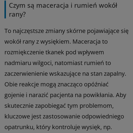
Czym są maceracja i rumień wokół
rany?
To najczęstsze zmiany skórne pojawiające się
wokół rany z wysiękiem. Maceracja to
rozmiękczenie tkanek pod wpływem
nadmiaru wilgoci, natomiast rumień to
zaczerwienienie wskazujące na stan zapalny.
Obie reakcje mogą znacząco opóźniać
gojenie i narazić pacjenta na powikłania. Aby
skutecznie zapobiegać tym problemom,
kluczowe jest zastosowanie odpowiedniego
opatrunku, który kontroluje wysięk, np.