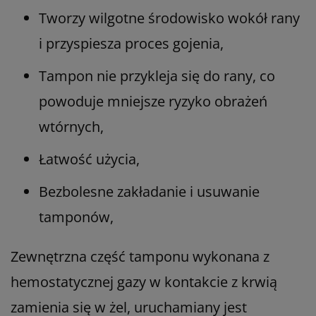
Tworzy wilgotne środowisko wokół rany
i przyspiesza proces gojenia,
Tampon nie przykleja się do rany, co
powoduje mniejsze ryzyko obrażeń
wtórnych,
Łatwość użycia,
Bezbolesne zakładanie i usuwanie
tamponów,
Zewnętrzna część tamponu wykonana z
hemostatycznej gazy w kontakcie z krwią
zamienia się w żel, uruchamiany jest