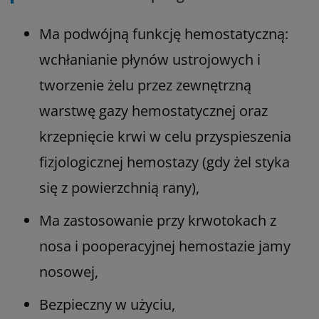
Ma podwójną funkcję hemostatyczną:
wchłanianie płynów ustrojowych i
tworzenie żelu przez zewnętrzną
warstwę gazy hemostatycznej oraz
krzepnięcie krwi w celu przyspieszenia
fizjologicznej hemostazy (gdy żel styka
się z powierzchnią rany),
Ma zastosowanie przy krwotokach z
nosa i pooperacyjnej hemostazie jamy
nosowej,
Bezpieczny w użyciu,