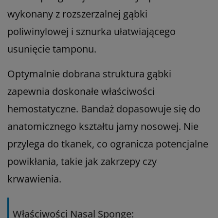
wykonany z rozszerzalnej gąbki
poliwinylowej i sznurka ułatwiającego
usunięcie tamponu.
Optymalnie dobrana struktura gąbki
zapewnia doskonałe właściwości
hemostatyczne. Bandaż dopasowuje się do
anatomicznego kształtu jamy nosowej. Nie
przylega do tkanek, co ogranicza potencjalne
powikłania, takie jak zakrzepy czy
krwawienia.
Właściwości Nasal Sponge: