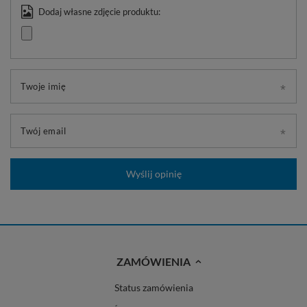
Dodaj własne zdjęcie produktu:
Twoje imię
Twój email
Wyślij opinię
ZAMÓWIENIA
Status zamówienia