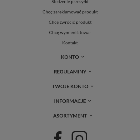
Śledzenie przesyłki
Chcę zareklamować produkt
Chcę zwrócić produkt
Chcę wymienić towar
Kontakt
KONTO
REGULAMINY
TWOJE KONTO
INFORMACJE
ASORTYMENT